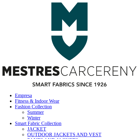
Empresa
Fitness & Indoor Wear
Fashion Collection
Summer
Winter
Smart Fabric Collection
JACKET
OUTDOOR JACKETS AND VEST