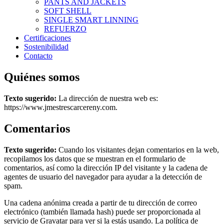
PANTS AND JACKETS
SOFT SHELL
SINGLE SMART LINNING
REFUERZO
Certificaciones
Sostenibilidad
Contacto
Quiénes somos
Texto sugerido:
La dirección de nuestra web es:
https://www.jmestrescarcereny.com.
Comentarios
Texto sugerido:
Cuando los visitantes dejan comentarios en la web,
recopilamos los datos que se muestran en el formulario de
comentarios, así como la dirección IP del visitante y la cadena de
agentes de usuario del navegador para ayudar a la detección de
spam.
Una cadena anónima creada a partir de tu dirección de correo
electrónico (también llamada hash) puede ser proporcionada al
servicio de Gravatar para ver si la estás usando. La política de