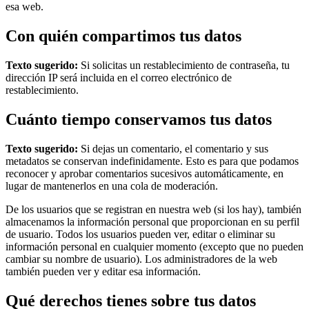
esa web.
Con quién compartimos tus datos
Texto sugerido:
Si solicitas un restablecimiento de contraseña, tu
dirección IP será incluida en el correo electrónico de
restablecimiento.
Cuánto tiempo conservamos tus datos
Texto sugerido:
Si dejas un comentario, el comentario y sus
metadatos se conservan indefinidamente. Esto es para que podamos
reconocer y aprobar comentarios sucesivos automáticamente, en
lugar de mantenerlos en una cola de moderación.
De los usuarios que se registran en nuestra web (si los hay), también
almacenamos la información personal que proporcionan en su perfil
de usuario. Todos los usuarios pueden ver, editar o eliminar su
información personal en cualquier momento (excepto que no pueden
cambiar su nombre de usuario). Los administradores de la web
también pueden ver y editar esa información.
Qué derechos tienes sobre tus datos