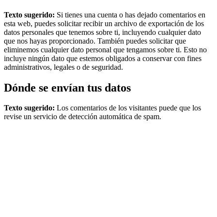
Texto sugerido:
Si tienes una cuenta o has dejado comentarios en
esta web, puedes solicitar recibir un archivo de exportación de los
datos personales que tenemos sobre ti, incluyendo cualquier dato
que nos hayas proporcionado. También puedes solicitar que
eliminemos cualquier dato personal que tengamos sobre ti. Esto no
incluye ningún dato que estemos obligados a conservar con fines
administrativos, legales o de seguridad.
Dónde se envían tus datos
Texto sugerido:
Los comentarios de los visitantes puede que los
revise un servicio de detección automática de spam.