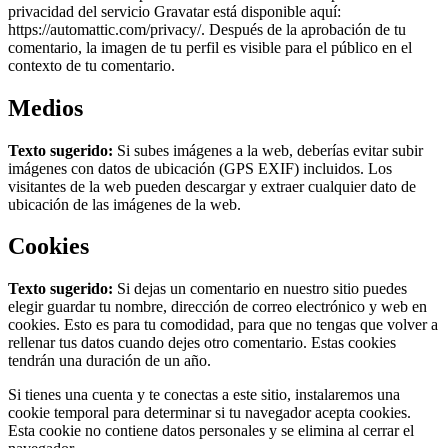
privacidad del servicio Gravatar está disponible aquí:
https://automattic.com/privacy/. Después de la aprobación de tu
comentario, la imagen de tu perfil es visible para el público en el
contexto de tu comentario.
Medios
Texto sugerido:
Si subes imágenes a la web, deberías evitar subir
imágenes con datos de ubicación (GPS EXIF) incluidos. Los
visitantes de la web pueden descargar y extraer cualquier dato de
ubicación de las imágenes de la web.
Cookies
Texto sugerido:
Si dejas un comentario en nuestro sitio puedes
elegir guardar tu nombre, dirección de correo electrónico y web en
cookies. Esto es para tu comodidad, para que no tengas que volver a
rellenar tus datos cuando dejes otro comentario. Estas cookies
tendrán una duración de un año.
Si tienes una cuenta y te conectas a este sitio, instalaremos una
cookie temporal para determinar si tu navegador acepta cookies.
Esta cookie no contiene datos personales y se elimina al cerrar el