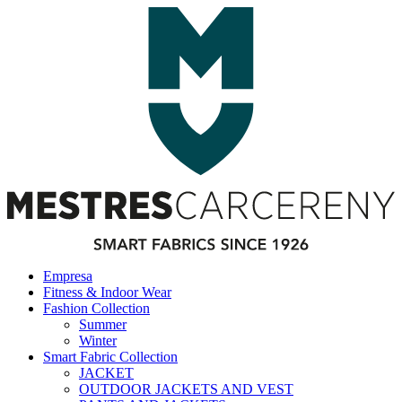
Empresa
Fitness & Indoor Wear
Fashion Collection
Summer
Winter
Smart Fabric Collection
JACKET
OUTDOOR JACKETS AND VEST